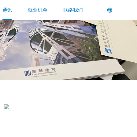
通讯
就业机会
联络我们