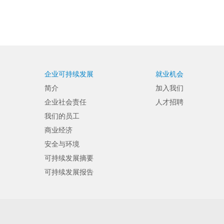
企业可持续发展
就业机会
简介
加入我们
企业社会责任
人才招聘
我们的员工
商业经济
安全与环境
可持续发展摘要
可持续发展报告