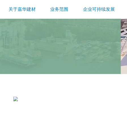
关于嘉华建材
业务范围
企业可持续发展