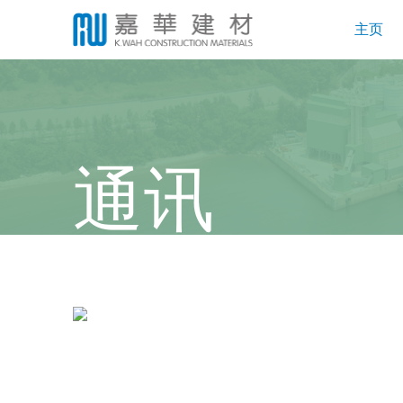
主页
通讯