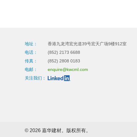
地址：
香港九龙湾宏光道39号宏天广场9楼912室
电话：
(852) 2173 6688
传真：
(852) 2808 0183
电邮：
enquire@kwcml.com
关注我们：
©
2026 嘉华建材。版权所有。