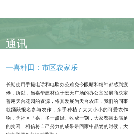
通讯
一喜种田：市区农家乐
长期使用手提电话和电脑办公难免令眼睛和精神都感到疲
倦，所以，当嘉华建材位于宏天广场的办公室发展商决定
善用天台花园的资源，将其发展为天台农庄，我们的同事
就踊跃报名参与农作，亲手种植了大大小小的可爱农作
物，为社区「嘉」多一点绿。收成一刻，大家都露出满足
的笑容，相信将自己努力的成果带回家中品尝的时候，大