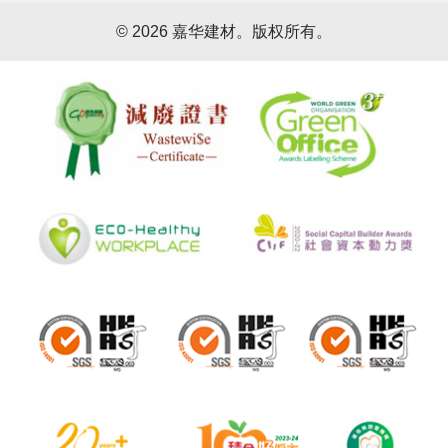
©
2026 嘉华建材。版权所有。