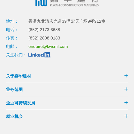
地址：
香港九龙湾宏光道39号宏天广场9楼912室
电话：
(852) 2173 6688
传真：
(852) 2808 0183
电邮：
enquire@kwcml.com
关注我们：
关于嘉华建材
业务范围
企业可持续发展
就业机会