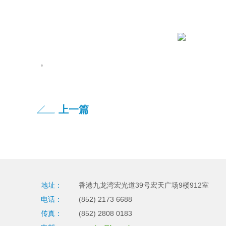
,
上一篇
地址：
香港九龙湾宏光道39号宏天广场9楼912室
电话：
(852) 2173 6688
传真：
(852) 2808 0183