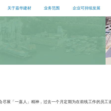
关于嘉华建材
业务范围
企业可持续发展
会尽展「一嘉人」精神，过去一个月定期为在前线工作的员工