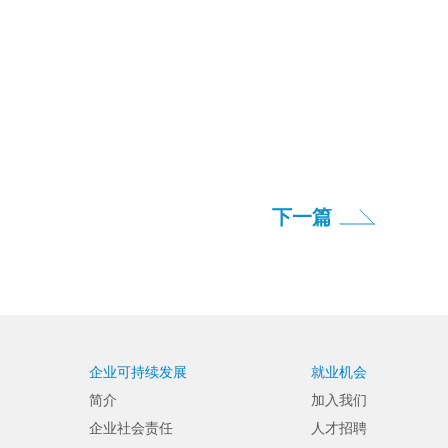
下一篇
企业可持续发展
就业机会
简介
加入我们
企业社会责任
人才招聘