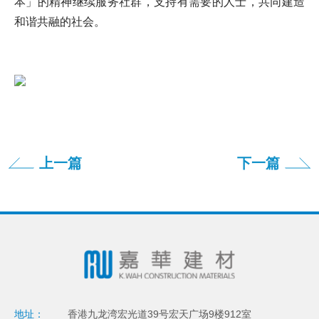
本」的精神继续服务社群，支持有需要的人士，共同建造
和谐共融的社会。
上一篇
下一篇
地址：
香港九龙湾宏光道39号宏天广场9楼912室