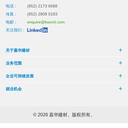
电话：
(852) 2173 6688
传真：
(852) 2808 0183
电邮：
enquire@kwcml.com
关注我们：
关于嘉华建材
业务范围
企业可持续发展
就业机会
©
2026 嘉华建材。版权所有。