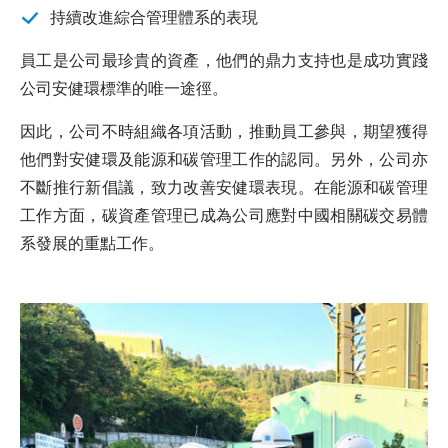
持續改進綜合管理體系的表現
員工是公司最珍貴的資產，他們的鼎力支持也是成功實踐
公司安健環標準的唯一途徑。
因此，公司不時組織各項活動，推動員工參與，期望獲得
他們對安健環及能源和碳管理工作的認同。另外，公司亦
不斷推行新倡議，致力改善安健環表現。在能源和碳管理
工作方面，碳資產管理已成為公司應對中國相關碳交易體
系發展的重點工作。