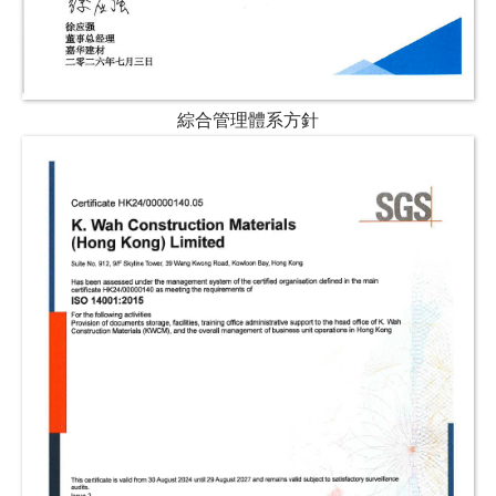
綜合管理體系方針