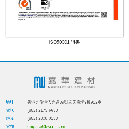
ISO50001 證書
地址：
香港九龍灣宏光道39號宏天廣場9樓912室
電話：
(852) 2173 6688
傳真：
(852) 2808 0183
電郵：
enquire@kwcml.com