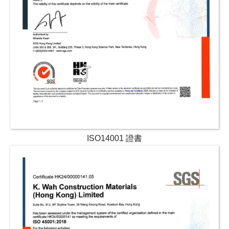
ISO14001 證書