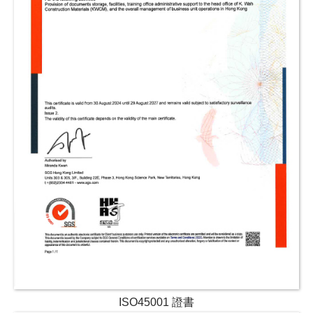
ISO45001 證書