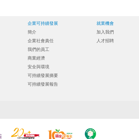
企業可持續發展
就業機會
簡介
加入我們
企業社會責任
人才招聘
我們的員工
商業經濟
安全與環境
可持續發展摘要
可持續發展報告