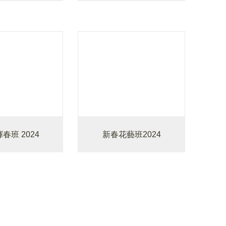
春班 2024
新春花藝班2024