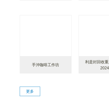
利是封回收重
手沖咖啡工作坊
2024
更多