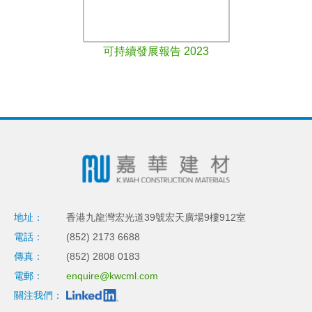
可持續發展報告 2023
地址：
香港九龍灣宏光道39號宏天廣場9樓912室
電話：
(852) 2173 6688
傳真：
(852) 2808 0183
電郵：
enquire@kwcml.com
關注我們：