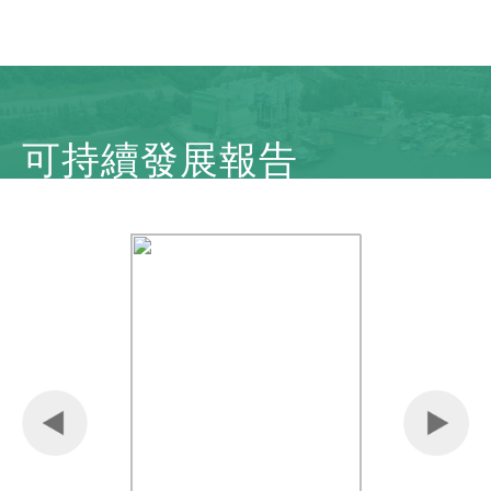
可持續發展報告