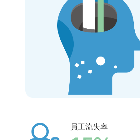
員工流失率