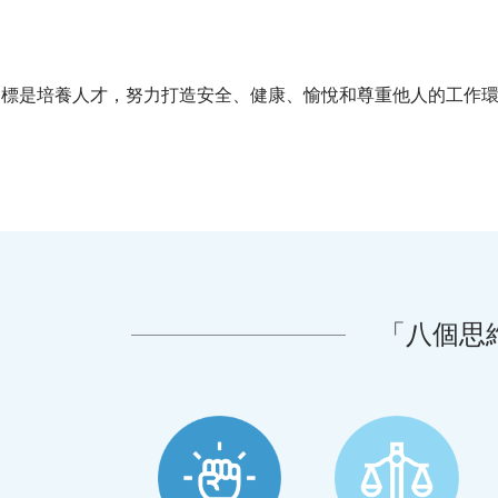
目標是培養人才，努力打造安全、健康、愉悅和尊重他人的工作
「八個思