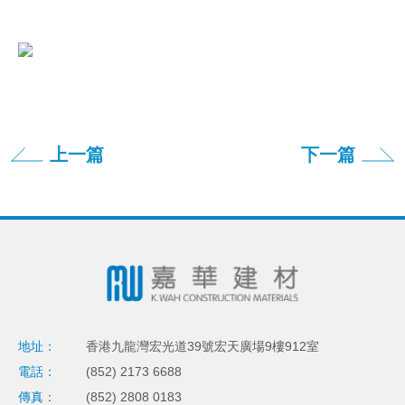
上一篇
下一篇
地址：
香港九龍灣宏光道39號宏天廣場9樓912室
電話：
(852) 2173 6688
傳真：
(852) 2808 0183