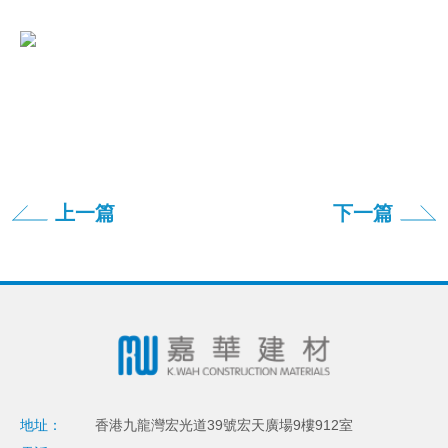
上一篇
下一篇
地址：
香港九龍灣宏光道39號宏天廣場9樓912室