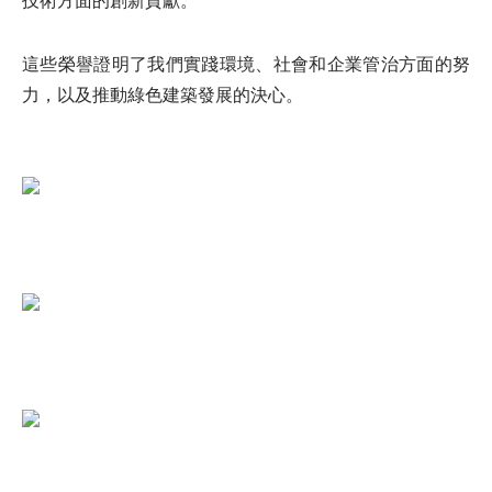
技術方面的創新貢獻。
這些榮譽證明了我們實踐環境、社會和企業管治方面的努
力，以及推動綠色建築發展的決心。