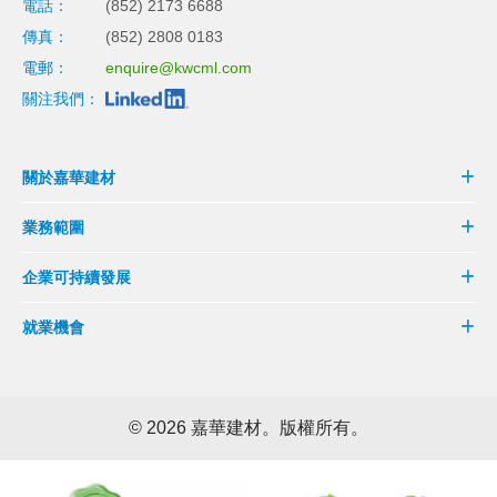
電話：
(852) 2173 6688
傳真：
(852) 2808 0183
電郵：
enquire@kwcml.com
關注我們：
關於嘉華建材
業務範圍
企業可持續發展
就業機會
©
2026 嘉華建材。版權所有。