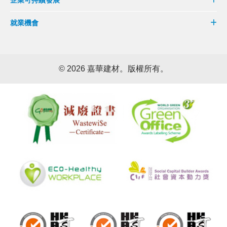
企業可持續發展
就業機會
©
2026 嘉華建材。版權所有。