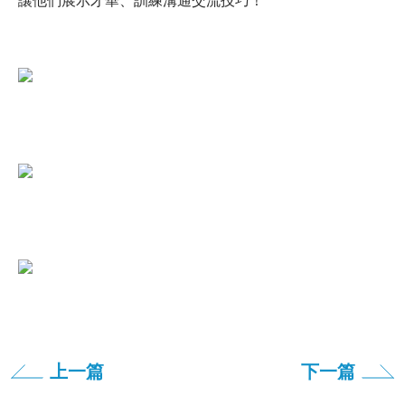
讓他們展示才華、訓練溝通交流技巧！
上一篇
下一篇