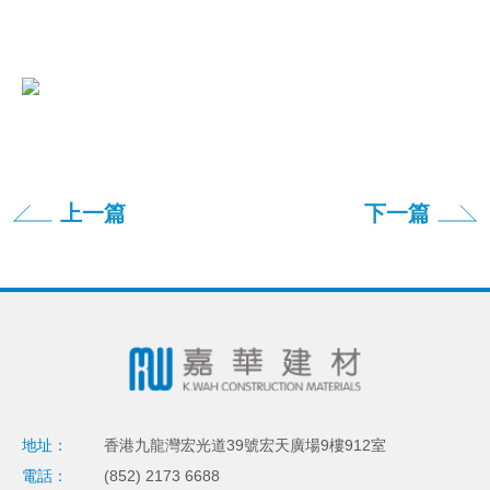
上一篇
下一篇
地址：
香港九龍灣宏光道39號宏天廣場9樓912室
電話：
(852) 2173 6688