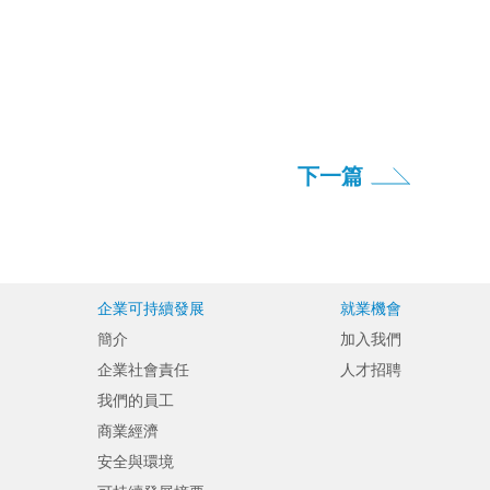
下一篇
企業可持續發展
就業機會
簡介
加入我們
企業社會責任
人才招聘
我們的員工
商業經濟
安全與環境