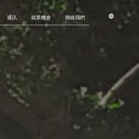
通訊
就業機會
聯絡我們