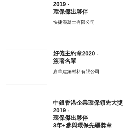
2019 -
環保傑出夥伴
快捷混凝土有限公司
好僱主約章2020 -
簽署名單
嘉華建築材料有限公司
中銀香港企業環保領先大獎
2019 -
環保傑出夥伴
3年+參與環保先驅獎章