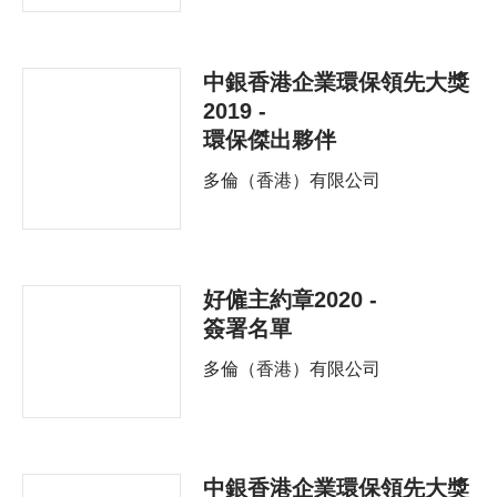
中銀香港企業環保領先大獎
2019 -
環保傑出夥伴
多倫（香港）有限公司
好僱主約章2020 -
簽署名單
多倫（香港）有限公司
中銀香港企業環保領先大獎