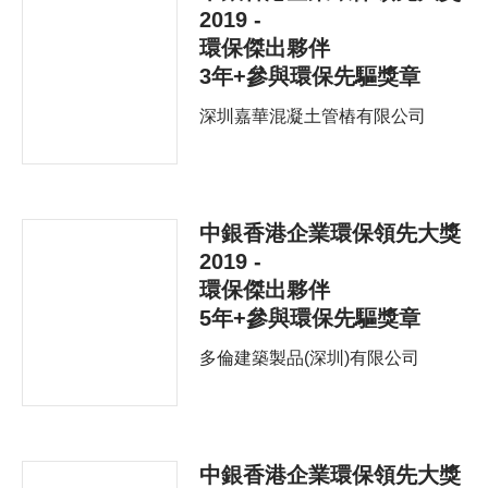
2019 -
環保傑出夥伴
3年+參與環保先驅獎章
深圳嘉華混凝土管樁有限公司
中銀香港企業環保領先大獎
2019 -
環保傑出夥伴
5年+參與環保先驅獎章
多倫建築製品(深圳)有限公司
中銀香港企業環保領先大獎