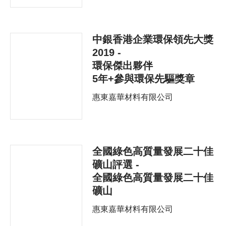
中銀香港企業環保領先大獎
2019 -
環保傑出夥伴
5年+參與環保先驅獎章
惠東嘉華材料有限公司
全國綠色高質量發展二十佳
礦山評選 -
全國綠色高質量發展二十佳
礦山
惠東嘉華材料有限公司