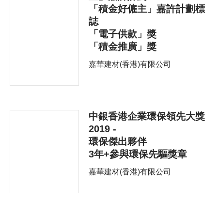
「積金好僱主」嘉許計劃標
誌
「電子供款」獎
「積金推廣」獎
嘉華建材(香港)有限公司
中銀香港企業環保領先大獎
2019 -
環保傑出夥伴
3年+參與環保先驅獎章
嘉華建材(香港)有限公司