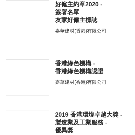
好僱主約章2020 -
簽署名單
友家好僱主標誌
嘉華建材(香港)有限公司
香港綠色機構 -
香港綠色機構認證
嘉華建材(香港)有限公司
2019 香港環境卓越大奬 -
製造業及工業服務 -
優異獎