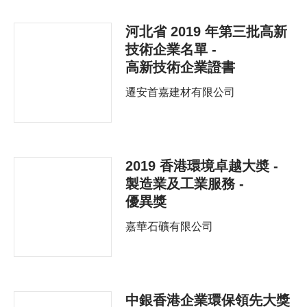
河北省 2019 年第三批高新
技術企業名單 -
高新技術企業證書
遷安首嘉建材有限公司
2019 香港環境卓越大奬 -
製造業及工業服務 -
優異獎
嘉華石礦有限公司
中銀香港企業環保領先大獎