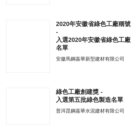
2020年安徽省綠色工廠稱號
-
入選2020年安徽省綠色工廠
名單
安徽馬鋼嘉華新型建材有限公司
綠色工廠創建獎 -
入選第五批綠色製造名單
普洱昆鋼嘉華水泥建材有限公司