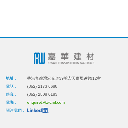
地址：
香港九龍灣宏光道39號宏天廣場9樓912室
電話：
(852) 2173 6688
傳真：
(852) 2808 0183
電郵：
enquire@kwcml.com
關注我們：