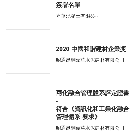
簽署名單
嘉華混凝土有限公司
2020 中國和諧建材企業獎
昭通昆鋼嘉華水泥建材有限公司
兩化融合管理體系評定證書
-
符合《資訊化和工業化融合
管理體系 要求》
昭通昆鋼嘉華水泥建材有限公司