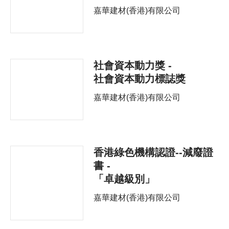
嘉華建材(香港)有限公司
社會資本動力獎 -
社會資本動力標誌獎
嘉華建材(香港)有限公司
香港綠色機構認證--減廢證
書 -
「卓越級別」
嘉華建材(香港)有限公司