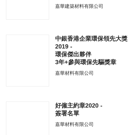
嘉華建築材料有限公司
中銀香港企業環保領先大獎
2019 -
環保傑出夥伴
3年+參與環保先驅獎章
嘉華材料有限公司
好僱主約章2020 -
簽署名單
嘉華材料有限公司