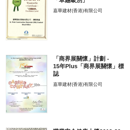
嘉華建材(香港)有限公司
「商界展關懷」計劃 -
15年Plus「商界展關懷」標
誌
嘉華建材(香港)有限公司