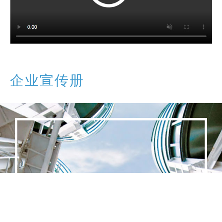
企业宣传册