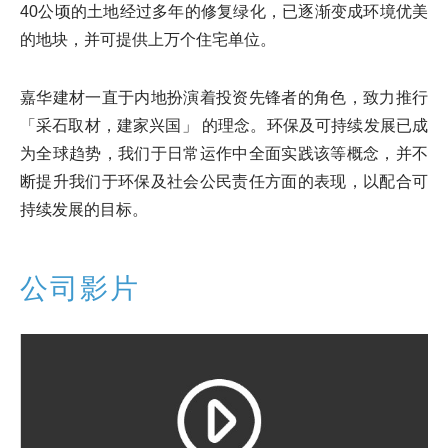
40公顷的土地经过多年的修复绿化，已逐渐变成环境优美
的地块，并可提供上万个住宅单位。
嘉华建材一直于内地扮演着投资先锋者的角色，致力推行
「采石取材，建家兴国」 的理念。环保及可持续发展已成
为全球趋势，我们于日常运作中全面实践该等概念，并不
断提升我们于环保及社会公民责任方面的表现，以配合可
持续发展的目标。
公司影片