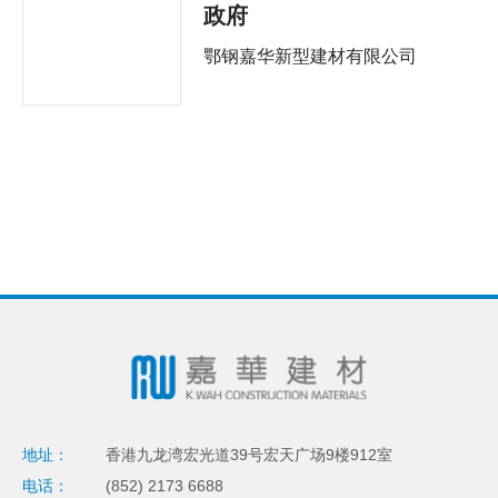
政府
鄂钢嘉华新型建材有限公司
地址：
香港九龙湾宏光道39号宏天广场9楼912室
电话：
(852) 2173 6688