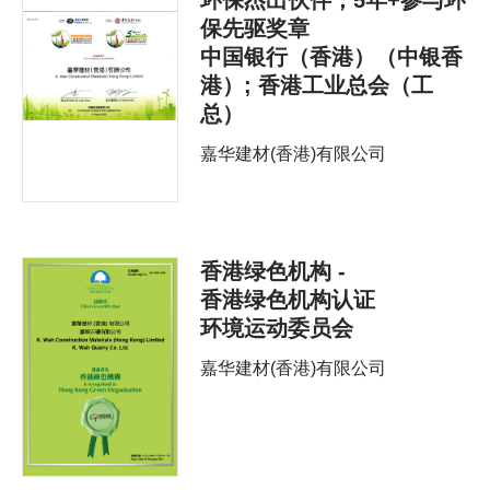
保先驱奖章
中国银行（香港）（中银香
港）; 香港工业总会（工
总）
嘉华建材(香港)有限公司
香港绿色机构 -
香港绿色机构认证
环境运动委员会
嘉华建材(香港)有限公司