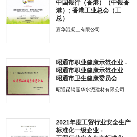
中国银行（香港）（中银香
港）; 香港工业总会（工
总）
嘉华混凝土有限公司
昭通市职业健康示范企业 -
昭通市职业健康示范企业
昭通市卫生健康委员会
昭通昆钢嘉华水泥建材有限公司
2021年度工贸行业安全生产
标准化一级企业 -