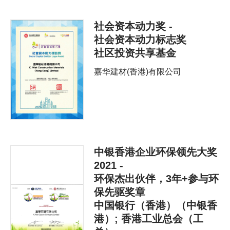
社会资本动力奖 -
社会资本动力标志奖
社区投资共享基金
嘉华建材(香港)有限公司
中银香港企业环保领先大奖
2021 -
环保杰出伙伴，3年+参与环
保先驱奖章
中国银行（香港）（中银香
港）; 香港工业总会（工