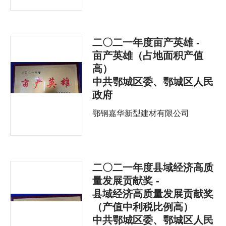
二〇二一年度亩产英雄 -
亩产英雄（占地面积产值
高）
中共鄂城区委、鄂城区人民
政府
鄂钢嘉华新型建材有限公司
二〇二一年度县域经济高质
量发展贡献奖 -
县域经济高质量发展贡献奖
（产值中利税比例高）
中共鄂城区委、鄂城区人民