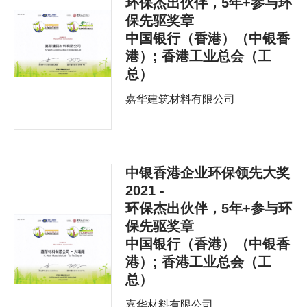
环保杰出伙伴，5年+参与环
保先驱奖章
中国银行（香港）（中银香
港）; 香港工业总会（工
总）
嘉华建筑材料有限公司
中银香港企业环保领先大奖
2021 -
环保杰出伙伴，5年+参与环
保先驱奖章
中国银行（香港）（中银香
港）; 香港工业总会（工
总）
嘉华材料有限公司