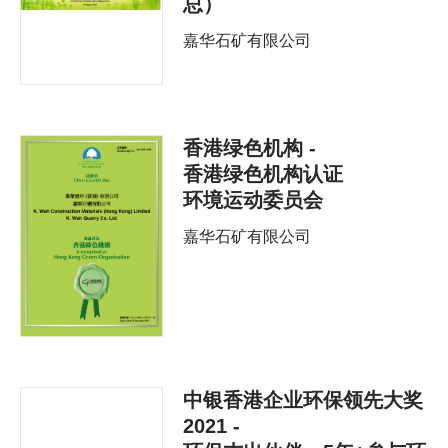
总）
嘉华石矿有限公司
香港绿色机构 -
香港绿色机构认证
环境运动委员会
嘉华石矿有限公司
中银香港企业环保领先大奖
2021 -