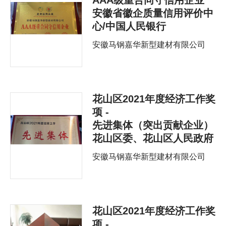
安徽省徽企质量信用评价中
心/中国人民银行
安徽马钢嘉华新型建材有限公司
花山区2021年度经济工作奖
项 -
先进集体（突出贡献企业）
花山区委、花山区人民政府
安徽马钢嘉华新型建材有限公司
花山区2021年度经济工作奖
项 -