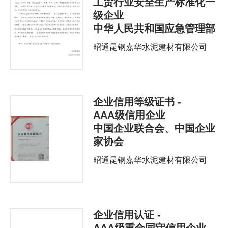
工贸行业安全生产标准化一
级企业
中华人民共和国应急管理部
昭通昆钢嘉华水泥建材有限公司
企业信用等级证书 -
AAA级信用企业
中国企业联合会、中国企业
家协会
昭通昆钢嘉华水泥建材有限公司
企业信用认证 -
AAA级重合同守信用企业