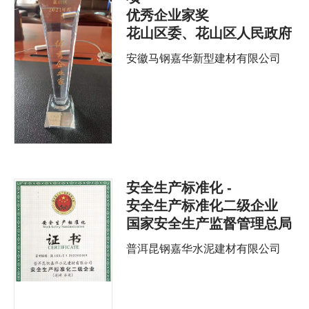
优秀企业家奖
花山区委、花山区人民政府
安徽马钢嘉华新型建材有限公司
安全生产标准化 -
安全生产标准化二级企业
国家安全生产监督管理总局
普洱昆钢嘉华水泥建材有限公司