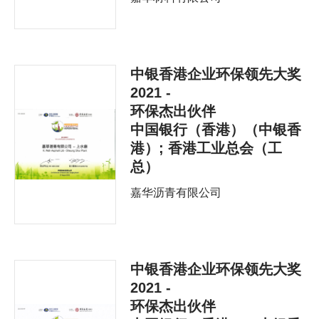
中银香港企业环保领先大奖
2021 -
环保杰出伙伴
中国银行（香港）（中银香
港）; 香港工业总会（工
总）
嘉华沥青有限公司
中银香港企业环保领先大奖
2021 -
环保杰出伙伴